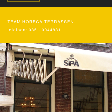
TEAM HORECA TERRASSEN
telefoon: 085 - 0044881