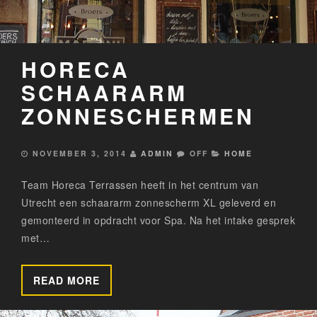
HORECA
SCHAARARM
ZONNESCHERMEN
NOVEMBER 3, 2014
ADMIN
OFF
HOME
Team Horeca Terrassen heeft in het centrum van
Utrecht een schaararm zonnescherm XL geleverd en
gemonteerd in opdracht voor Spa. Na het intake gesprek
met…
READ MORE