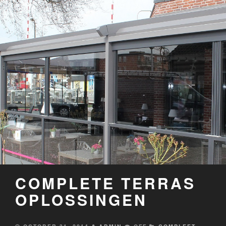
COMPLETE TERRAS
OPLOSSINGEN