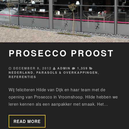
PROSECCO PROOST
DECEMBER 8, 2012
ADMIN
1,359
NEDERLAND
,
PARASOLS & OVERKAPPINGEN
,
REFERENTIES
Wij feliciteren Hilde van Dijk en haar team met de
opening van Prosecco in Vroomshoop. Hilde hebben we
leren kennen als een aanpakker met smaak. Het…
READ MORE