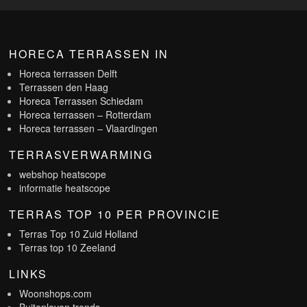
HORECA TERRASSEN IN
Horeca terrassen Delft
Terrassen den Haag
Horeca Terrassen Schiedam
Horeca terrassen – Rotterdam
Horeca terrassen – Vlaardingen
TERRASVERWARMING
webshop heatscope
informatie heatscope
TERRAS TOP 10 PER PROVINCIE
Terras Top 10 Zuid Holland
Terras top 10 Zeeland
LINKS
Woonshops.com