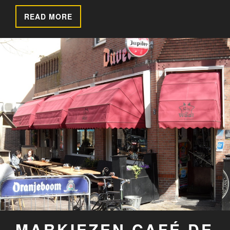
READ MORE
MARKIEZEN CAFÉ DE