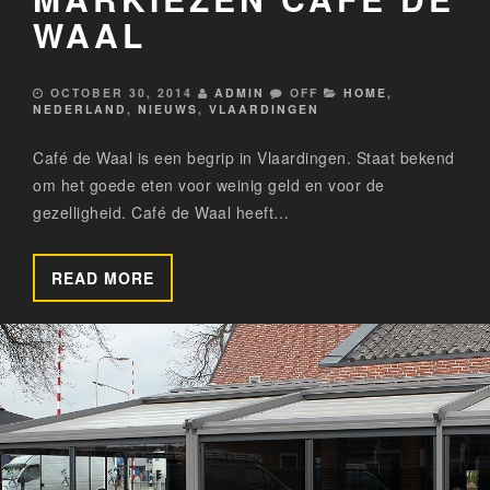
WAAL
OCTOBER 30, 2014
ADMIN
OFF
HOME
,
NEDERLAND
,
NIEUWS
,
VLAARDINGEN
Café de Waal is een begrip in Vlaardingen. Staat bekend
om het goede eten voor weinig geld en voor de
gezelligheid. Café de Waal heeft…
READ MORE