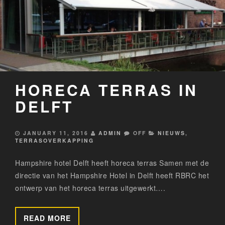
HORECA TERRAS IN
DELFT
JANUARY 11, 2016
ADMIN
OFF
NIEUWS
,
TERRASOVERKAPPING
Hampshire hotel Delft heeft horeca terras Samen met de
directie van het Hampshire Hotel in Delft heeft RBRC het
ontwerp van het horeca terras uitgewerkt….
READ MORE