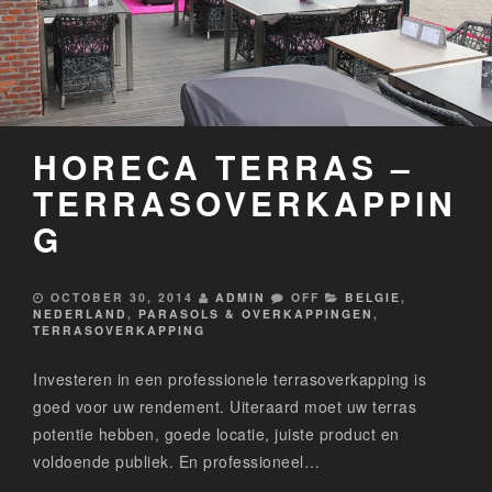
HORECA TERRAS –
TERRASOVERKAPPIN
G
OCTOBER 30, 2014
ADMIN
OFF
BELGIE
,
NEDERLAND
,
PARASOLS & OVERKAPPINGEN
,
TERRASOVERKAPPING
Investeren in een professionele terrasoverkapping is
goed voor uw rendement. Uiteraard moet uw terras
potentie hebben, goede locatie, juiste product en
voldoende publiek. En professioneel…