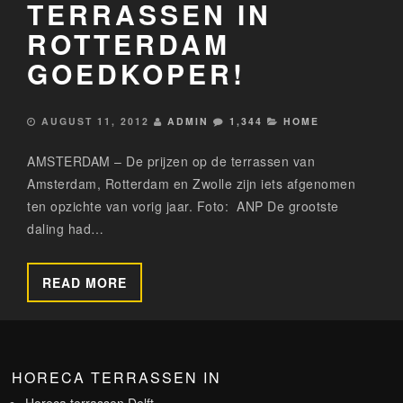
TERRASSEN IN
ROTTERDAM
GOEDKOPER!
AUGUST 11, 2012
ADMIN
1,344
HOME
AMSTERDAM – De prijzen op de terrassen van
Amsterdam, Rotterdam en Zwolle zijn iets afgenomen
ten opzichte van vorig jaar. Foto: ANP De grootste
daling had…
READ MORE
HORECA TERRASSEN IN