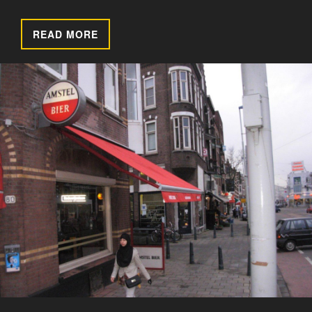
READ MORE