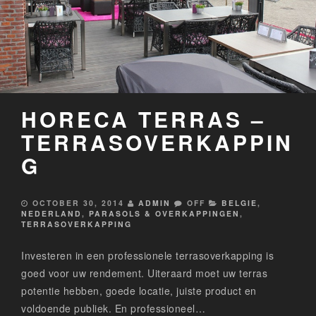
HORECA TERRAS –
TERRASOVERKAPPIN
G
OCTOBER 30, 2014
ADMIN
OFF
BELGIE
,
NEDERLAND
,
PARASOLS & OVERKAPPINGEN
,
TERRASOVERKAPPING
Investeren in een professionele terrasoverkapping is
goed voor uw rendement. Uiteraard moet uw terras
potentie hebben, goede locatie, juiste product en
voldoende publiek. En professioneel…