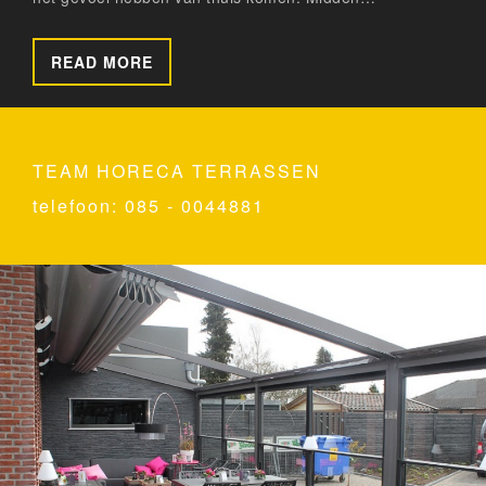
READ MORE
TEAM HORECA TERRASSEN
telefoon: 085 - 0044881