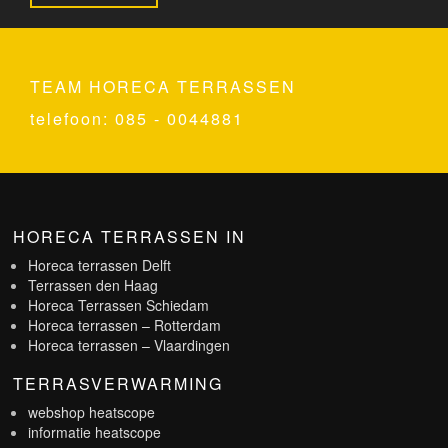
TEAM HORECA TERRASSEN
telefoon: 085 - 0044881
HORECA TERRASSEN IN
Horeca terrassen Delft
Terrassen den Haag
Horeca Terrassen Schiedam
Horeca terrassen – Rotterdam
Horeca terrassen – Vlaardingen
TERRASVERWARMING
webshop heatscope
informatie heatscope