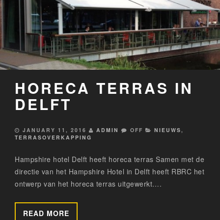
HORECA TERRAS IN
DELFT
JANUARY 11, 2016
ADMIN
OFF
NIEUWS
,
TERRASOVERKAPPING
Hampshire hotel Delft heeft horeca terras Samen met de
directie van het Hampshire Hotel in Delft heeft RBRC het
ontwerp van het horeca terras uitgewerkt….
READ MORE