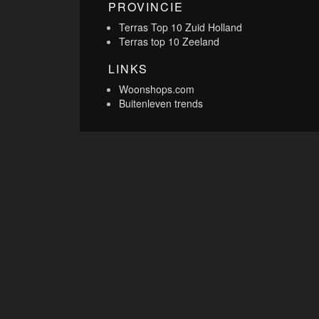
PROVINCIE
Terras Top 10 Zuid Holland
Terras top 10 Zeeland
LINKS
Woonshops.com
Buitenleven trends