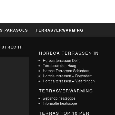
S PARASOLS
TERRASVERWARMING
 UTRECHT
HORECA TERRASSEN IN
Horeca terrassen Delft
Terrassen den Haag
Horeca Terrassen Schiedam
Horeca terrassen – Rotterdam
Horeca terrassen – Vlaardingen
TERRASVERWARMING
webshop heatscope
informatie heatscope
TERRAS TOP 10 PER