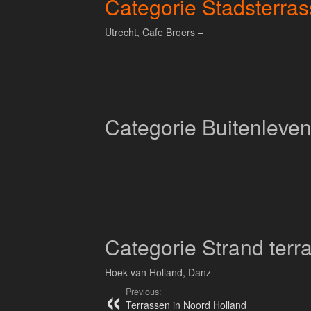
Categorie Stadsterra
Utrecht, Cafe Broers –
Categorie Buitenleven
Categorie Strand terr
Hoek van Holland, Danz –
Previous:
Terrassen in Noord Holland