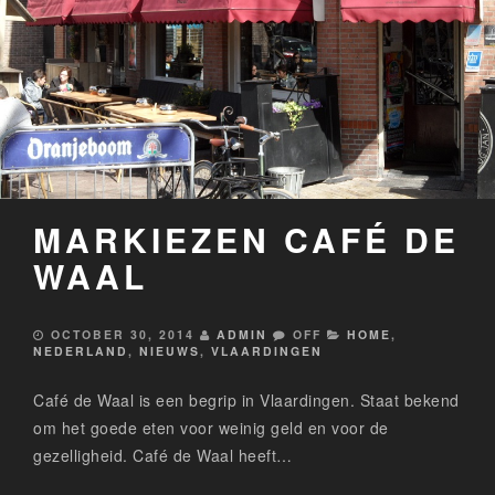
MARKIEZEN CAFÉ DE
WAAL
OCTOBER 30, 2014
ADMIN
OFF
HOME
,
NEDERLAND
,
NIEUWS
,
VLAARDINGEN
Café de Waal is een begrip in Vlaardingen. Staat bekend
om het goede eten voor weinig geld en voor de
gezelligheid. Café de Waal heeft…