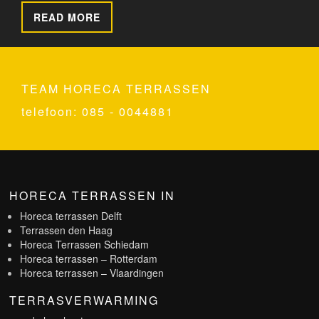
READ MORE
TEAM HORECA TERRASSEN
telefoon: 085 - 0044881
HORECA TERRASSEN IN
Horeca terrassen Delft
Terrassen den Haag
Horeca Terrassen Schiedam
Horeca terrassen – Rotterdam
Horeca terrassen – Vlaardingen
TERRASVERWARMING