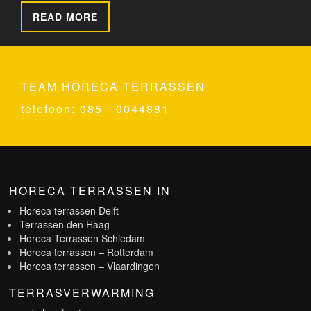
READ MORE
TEAM HORECA TERRASSEN
telefoon: 085 - 0044881
HORECA TERRASSEN IN
Horeca terrassen Delft
Terrassen den Haag
Horeca Terrassen Schiedam
Horeca terrassen – Rotterdam
Horeca terrassen – Vlaardingen
TERRASVERWARMING