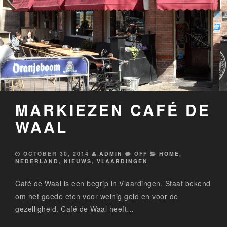
MARKIEZEN CAFÉ DE
WAAL
OCTOBER 30, 2014
ADMIN
OFF
HOME
,
NEDERLAND
,
NIEUWS
,
VLAARDINGEN
Café de Waal is een begrip in Vlaardingen. Staat bekend
om het goede eten voor weinig geld en voor de
gezelligheid. Café de Waal heeft…