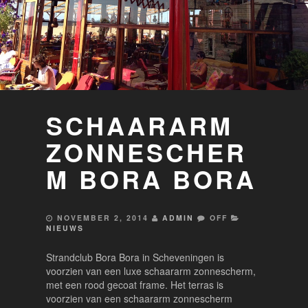
SCHAARARM
ZONNESCHER
M BORA BORA
NOVEMBER 2, 2014
ADMIN
OFF
NIEUWS
Strandclub Bora Bora in Scheveningen is
voorzien van een luxe schaararm zonnescherm,
met een rood gecoat frame. Het terras is
voorzien van een schaararm zonnescherm