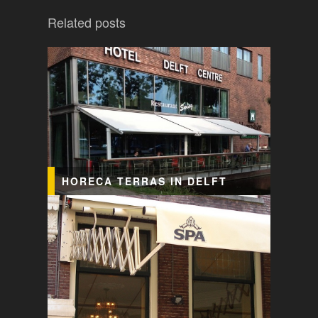
Related posts
HORECA TERRAS IN DELFT