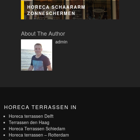
HORECA SCHAARARM
ZONNESCHERMEN
About The Author
admin
HORECA TERRASSEN IN
Horeca terrassen Delft
Terrassen den Haag
Horeca Terrassen Schiedam
Horeca terrassen – Rotterdam