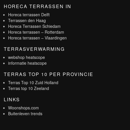
HORECA TERRASSEN IN
Horeca terrassen Delft
Terrassen den Haag
Horeca Terrassen Schiedam
Horeca terrassen – Rotterdam
Horeca terrassen – Vlaardingen
TERRASVERWARMING
webshop heatscope
informatie heatscope
TERRAS TOP 10 PER PROVINCIE
Terras Top 10 Zuid Holland
Terras top 10 Zeeland
LINKS
Woonshops.com
Buitenleven trends