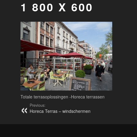
1 800 X 600
Totale terrasoplossingen -Horeca terrassen
Previous:
Horeca Terras – windschermen