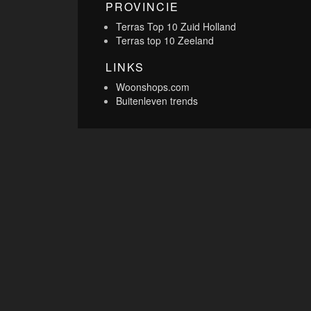
PROVINCIE
Terras Top 10 Zuid Holland
Terras top 10 Zeeland
LINKS
Woonshops.com
Buitenleven trends