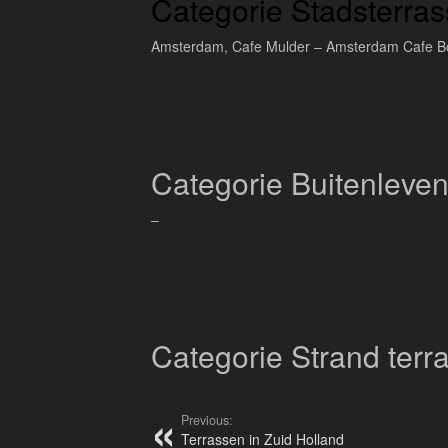
Categorie Stadsterra
Amsterdam, Cafe Mulder – Amsterdam Cafe 
Categorie Buitenleven
–
Categorie Strand terr
Previous:
Terrassen in Zuid Holland