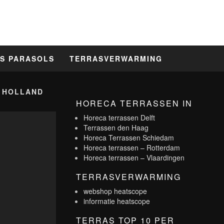
S PARASOLS
TERRASVERWARMING
 HOLLAND
HORECA TERRASSEN IN
Horeca terrassen Delft
Terrassen den Haag
Horeca Terrassen Schiedam
Horeca terrassen – Rotterdam
Horeca terrassen – Vlaardingen
TERRASVERWARMING
webshop heatscope
informatie heatscope
TERRAS TOP 10 PER