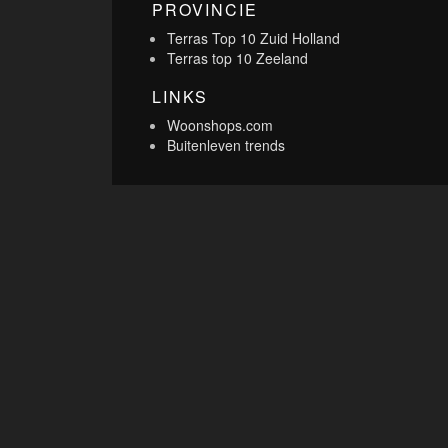
PROVINCIE
Terras Top 10 Zuid Holland
Terras top 10 Zeeland
LINKS
Woonshops.com
Buitenleven trends