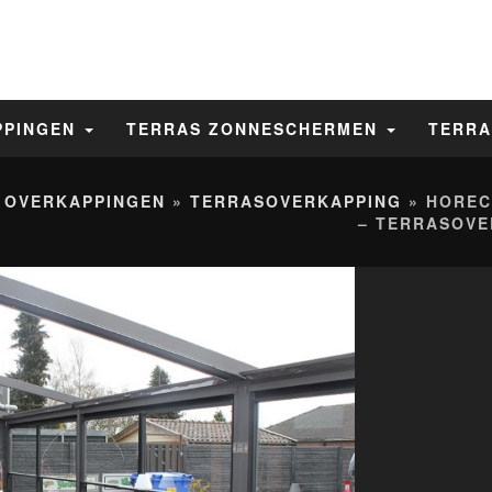
PPINGEN
TERRAS ZONNESCHERMEN
TERRA
 OVERKAPPINGEN
»
TERRASOVERKAPPING
» HOREC
– TERRASOVE