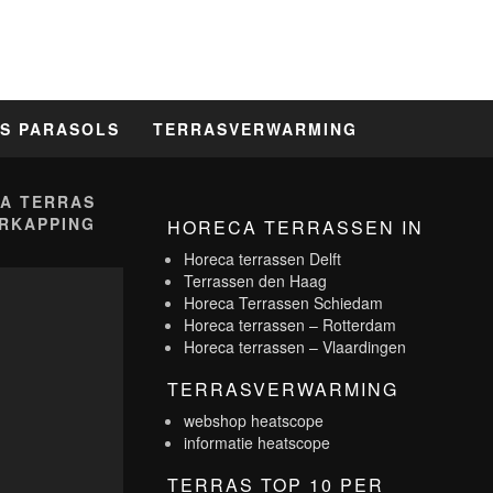
S PARASOLS
TERRASVERWARMING
A TERRAS
RKAPPING
HORECA TERRASSEN IN
Horeca terrassen Delft
Terrassen den Haag
Horeca Terrassen Schiedam
Horeca terrassen – Rotterdam
Horeca terrassen – Vlaardingen
TERRASVERWARMING
webshop heatscope
informatie heatscope
TERRAS TOP 10 PER